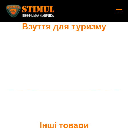
Взуття для туризму
Інші товари