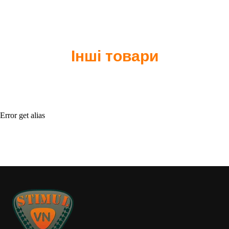
Інші товари
Error get alias