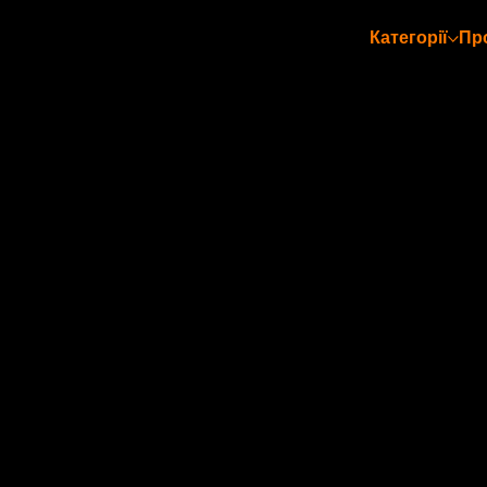
Категорії
Пр