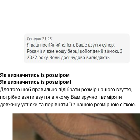
Як визначитись із розміром
Як визначитись із розміром!
Для того щоб правильно підібрати розмір нашого взуття,
потрібно взяти взуття в якому Вам зручно і виміряти
довжину устілки та порівняти її з нашою розмірною сіткою.