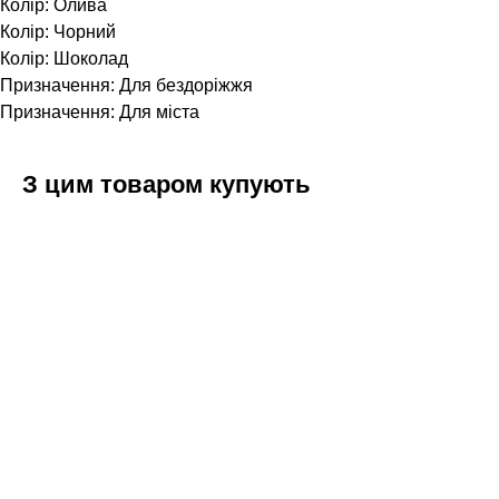
Колір: Олива
Колір: Чорний
Колір: Шоколад
Призначення: Для бездоріжжя
Призначення: Для міста
З цим товаром купують