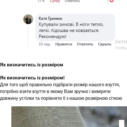
Як визначитись із розміром
Як визначитись із розміром!
Для того щоб правильно підібрати розмір нашого взуття,
потрібно взяти взуття в якому Вам зручно і виміряти
довжину устілки та порівняти її з нашою розмірною сіткою