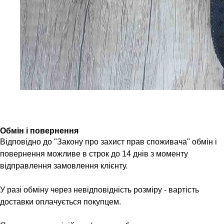
Обмін і повернення
Відповідно до "Закону про захист прав споживача" обмін і
повернення можливе в строк до 14 днів з моменту
відправлення замовлення клієнту.
У разі обміну через невідповідність розміру - вартість
доставки оплачується покупцем.