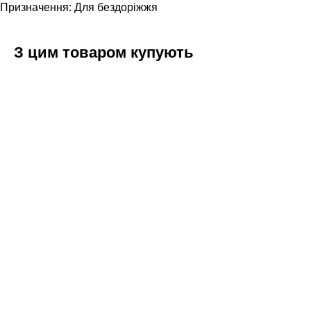
Призначення: Для бездоріжжя
З цим товаром купують