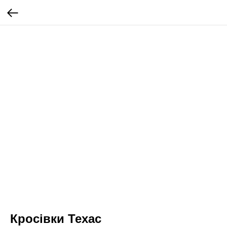
Кросівки Техас