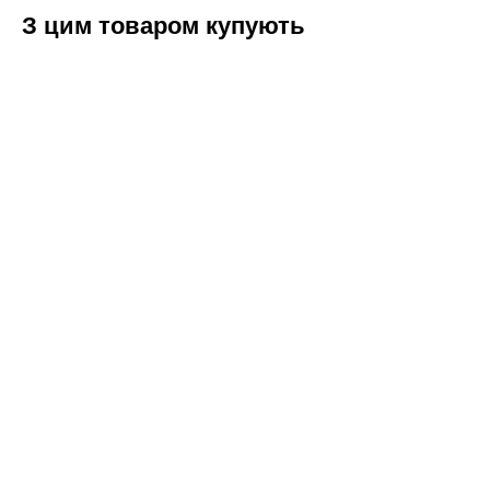
З цим товаром купують