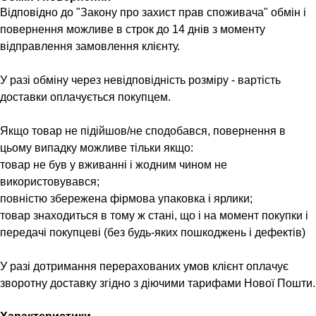
Відповідно до "Закону про захист прав споживача" обмін і
повернення можливе в строк до 14 днів з моменту
відправлення замовлення клієнту.
У разі обміну через невідповідність розміру - вартість
доставки оплачується покупцем.
Якщо товар не підійшов/не сподобався, повернення в
цьому випадку можливе тільки якщо:
товар не був у вживанні і жодним чином не
використовувався;
повністю збережена фірмова упаковка і ярлики;
товар знаходиться в тому ж стані, що і на момент покупки і
передачі покупцеві (без будь-яких пошкоджень і дефектів)
У разі дотримання перерахованих умов клієнт оплачує
зворотну доставку згідно з діючими тарифами Нової Пошти.