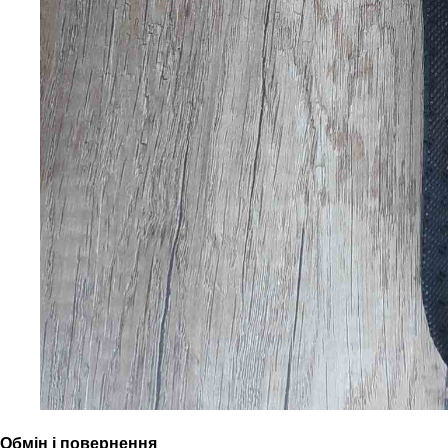
Обмін і повернення