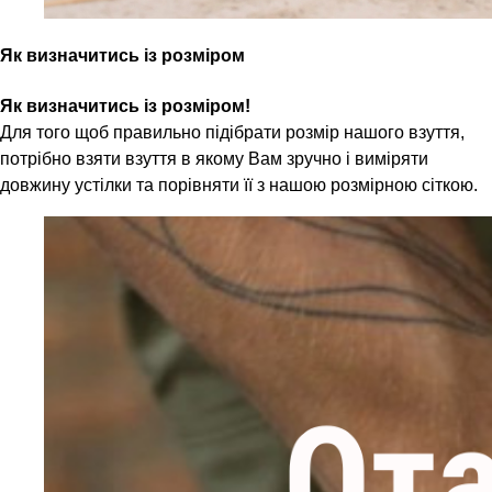
Як визначитись із розміром
Як визначитись із розміром!
Для того щоб правильно підібрати розмір нашого взуття,
потрібно взяти взуття в якому Вам зручно і виміряти
довжину устілки та порівняти її з нашою розмірною сіткою.