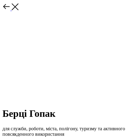
Берці Гопак
для служби, роботи, міста, полігону, туризму та активного
повсякденного використання