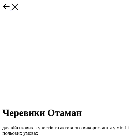
Черевики Отаман
для військових, туристів та активного використання у місті і
польових умовах