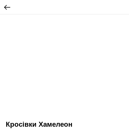
Кросівки Хамелеон