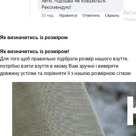
Як визначитись із розміром
Як визначитись із розміром!
Для того щоб правильно підібрати розмір нашого взуття,
потрібно взяти взуття в якому Вам зручно і виміряти
довжину устілки та порівняти її з нашою розмірною сіткою