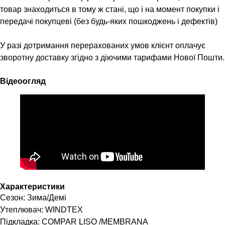
товар знаходиться в тому ж стані, що і на момент покупки і
передачі покупцеві (без будь-яких пошкоджень і дефектів)
У разі дотримання перерахованих умов клієнт оплачує
зворотну доставку згідно з діючими тарифами Нової Пошти.
Відеоогляд
Характеристики
Сезон: Зима/Демі
Утеплювач: WINDTEX
Підкладка: COMPAR LISO /MEMBRANA