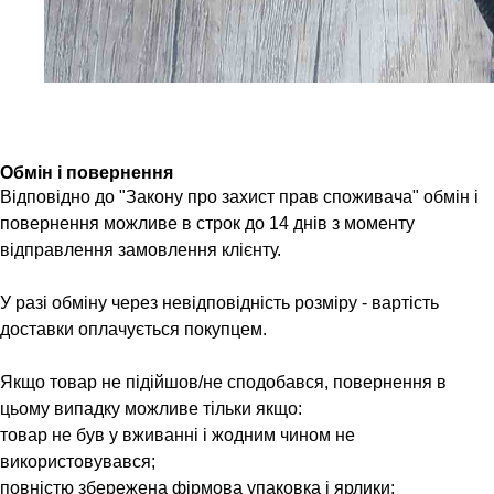
Обмін і повернення
Відповідно до "Закону про захист прав споживача" обмін і
повернення можливе в строк до 14 днів з моменту
відправлення замовлення клієнту.
У разі обміну через невідповідність розміру - вартість
доставки оплачується покупцем.
Якщо товар не підійшов/не сподобався, повернення в
цьому випадку можливе тільки якщо:
товар не був у вживанні і жодним чином не
використовувався;
повністю збережена фірмова упаковка і ярлики;