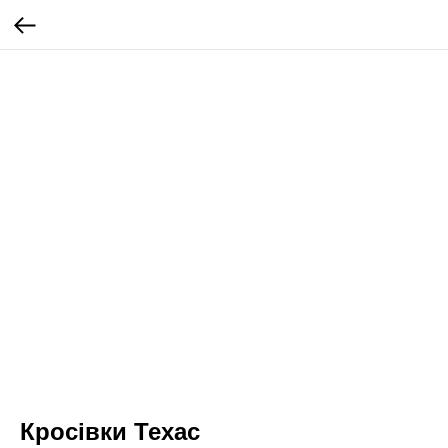
Кросівки Техас