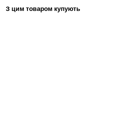
З цим товаром купують