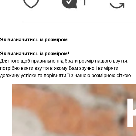
Як визначитись із розміром
Як визначитись із розміром!
Для того щоб правильно підібрати розмір нашого взуття,
потрібно взяти взуття в якому Вам зручно і виміряти
довжину устілки та порівняти її з нашою розмірною сіткою