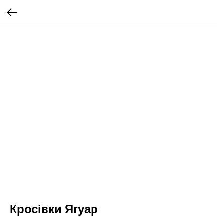
Кросівки Ягуар