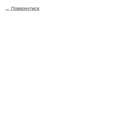
Повернутися