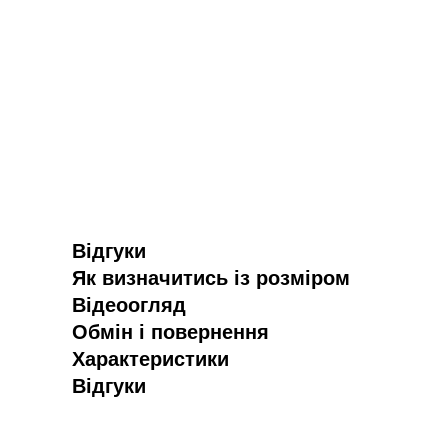
Відгуки
Як визначитись із розміром
Відеоогляд
Обмін і повернення
Характеристики
Відгуки