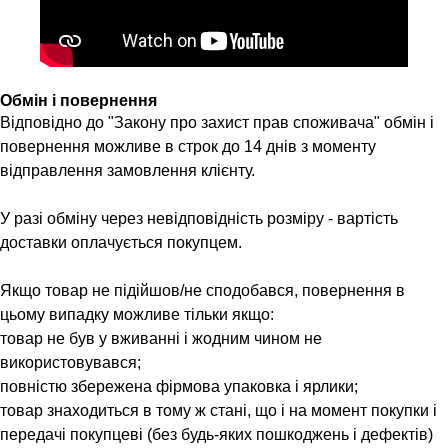
Обмін і повернення
Відповідно до "Закону про захист прав споживача" обмін і
повернення можливе в строк до 14 днів з моменту
відправлення замовлення клієнту.
У разі обміну через невідповідність розміру - вартість
доставки оплачується покупцем.
Якщо товар не підійшов/не сподобався, повернення в
цьому випадку можливе тільки якщо:
товар не був у вживанні і жодним чином не
використовувався;
повністю збережена фірмова упаковка і ярлики;
товар знаходиться в тому ж стані, що і на момент покупки і
передачі покупцеві (без будь-яких пошкоджень і дефектів)