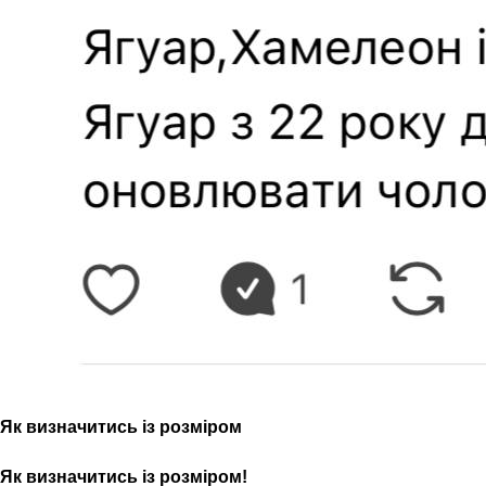
Як визначитись із розміром
Як визначитись із розміром!