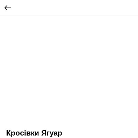
Кросівки Ягуар